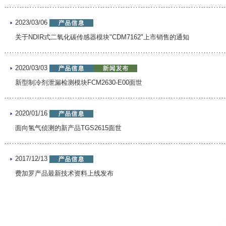
2023/03/06
关于NDIR式二氧化碳传感器模块"CDM7162"上市销售的通知
2020/03/03
新型制冷剂泄漏检测模块FCM2630-E00面世
2020/01/16
面向氢气侦测的新产品TGS2615面世
2017/12/13
费加罗产品最新技术资料上线发布