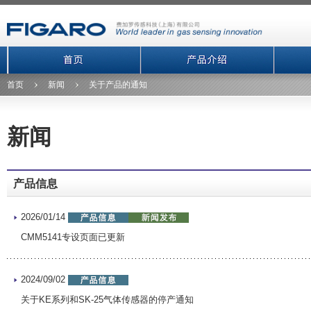
首页
新闻
关于产品的通知
新闻
产品信息
2026/01/14
CMM5141专设页面已更新
2024/09/02
关于KE系列和SK-25气体传感器的停产通知