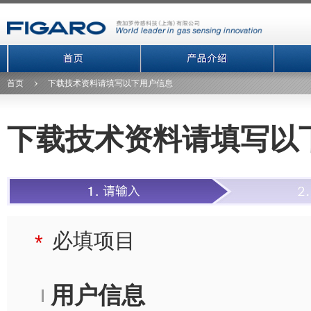
首页
下载技术资料请填写以下用户信息
下载技术资料请填写以
必填项目
*
用户信息