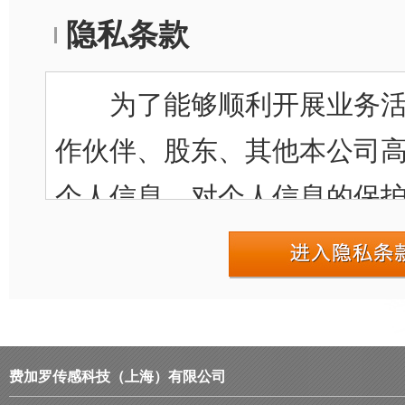
隐私条款
为了能够顺利开展业务活
作伙伴、股东、其他本公司
个人信息。对个人信息的保
要的责任和义务，为履行这
针处理个人信息。
1. 制定、实施并持续改
费加罗传感科技（上海）有限公司
度