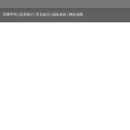
郑重声明
|
联系我们
|
常见提问
|
隐私条款
|
网站地图